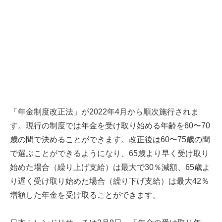
「年金制度改正法」が2022年4月から順次施行されま
す。現行の制度では年金を受け取り始める年齢を60〜70
歳の間で決めることができます。改正後は60〜75歳の間
で選ぶことができるようになり、65歳より早く受け取り
始めた場合（繰り上げ支給）は最大で30％減額、65歳よ
り遅く受け取り始めた場合（繰り下げ支給）は最大42％
増額した年金を受け取ることができます。