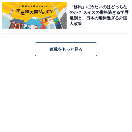
「移民」に冷たいのはどっちな
のか？ スイスの厳格過ぎる学歴
選別と、日本の曖昧過ぎる外国
人政策
連載をもっと見る
【年代別】年金で毎月いくら受け取りたいですか？ ※日本トレンドリサー
チによる調査