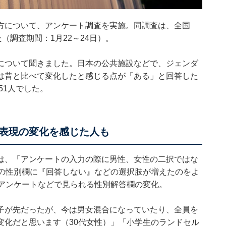
る考え方について、アンケート調査を実施。同調査は、全国
（調査期間：1月22～24日）。
について聞きました。日本の公共施設などで、ジェンダ
は昔と比べて変化したと感じる点が「ある」と回答した
51人でした。
表現の変化を感じた人も
は、「アンケートの入力の際に男性、女性の二択ではな
トの性別欄に『回答しない』などの選択肢が増えたのをよ
、アンケートなどで見られる性別解答欄の変化。
子が先だったが、今は男女混合になっていたり、全員を
変化だと思います（30代女性）」「小学生のランドセル