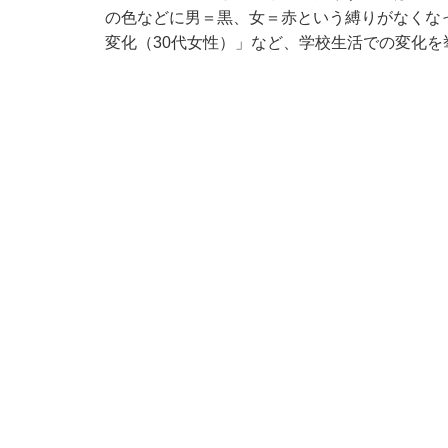
の色などに男＝黒、女＝赤という縛りがなくな
変化（30代女性）」など、学校生活での変化を