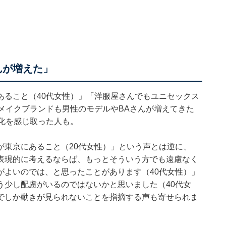
んが増えた」
あること（40代女性）」「洋服屋さんでもユニセックス
メイクブランドも男性のモデルやBAさんが増えてきた
化を感じ取った人も。
が東京にあること（20代女性）」という声とは逆に、
表現的に考えるならば、もっとそういう方でも遠慮なく
がよいのでは、と思ったことがあります（40代女性）」
う少し配慮がいるのではないかと思いました（40代女
でしか動きが見られないことを指摘する声も寄せられま