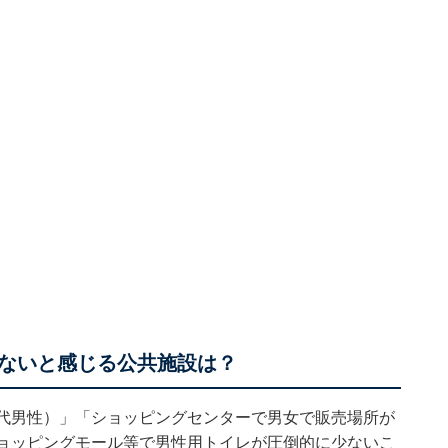
ないと感じる公共施設は？
0代男性）」「ショッピングセンターで男女で販売場所が
ショッピングモール等で男性用トイレが圧倒的に少ないこ