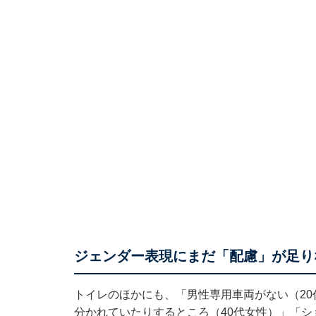
ジェンダー表現にまだ「配慮」が足り
トイレのほかにも、「男性専用車両がない（2
分かれていたりするところ（40代女性）」「