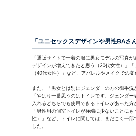
「ユニセックスデザインや男性BAさ
「通販サイトで一着の服に男女モデルの写真が
デザインが増えてきたと思う（20代女性）」「
（40代女性）」など、アパレルやメイクでの変
また、「男女とは別にジェンダーの方の御手洗
「やはり一番思うのはトイレです。ジェンダー
入れるどちらでも使用できるトイレがあった方
「男性用の個室トイレが極端に少ないことにも
性）」など、トイレに関しては、まだごく一部
した。