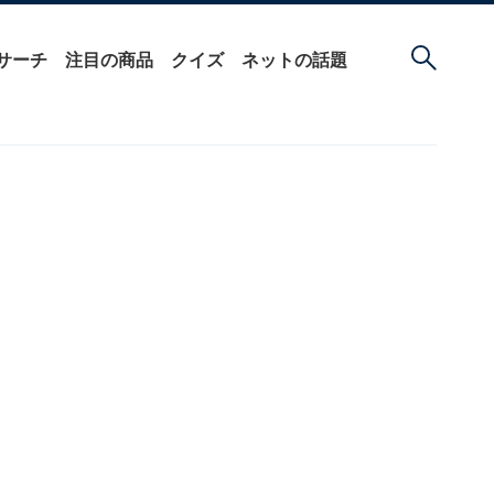
サーチ
注目の商品
クイズ
ネットの話題