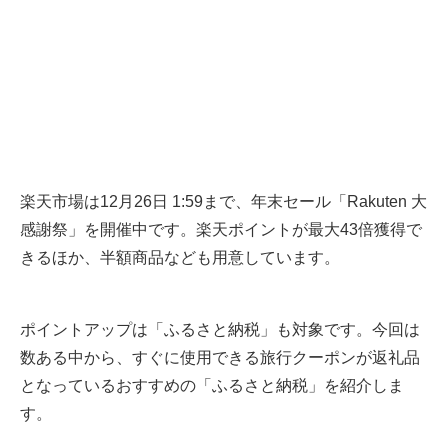
楽天市場は12月26日 1:59まで、年末セール「Rakuten 大
感謝祭」を開催中です。楽天ポイントが最大43倍獲得で
きるほか、半額商品なども用意しています。
ポイントアップは「ふるさと納税」も対象です。今回は
数ある中から、すぐに使用できる旅行クーポンが返礼品
となっているおすすめの「ふるさと納税」を紹介しま
す。