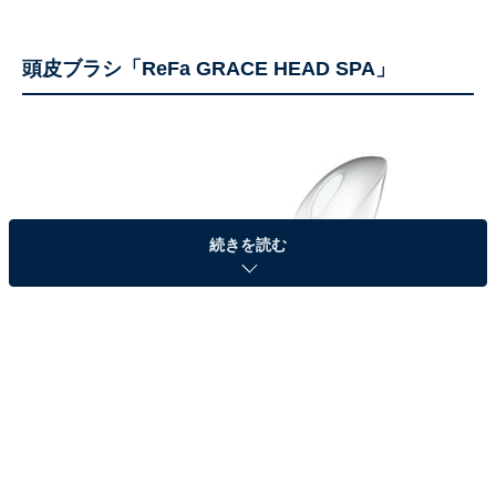
頭皮ブラシ「ReFa GRACE HEAD SPA」
続きを読む