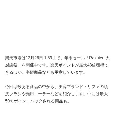
楽天市場は12月26日 1:59まで、年末セール「Rakuten 大
感謝祭」を開催中です。楽天ポイントが最大43倍獲得で
きるほか、半額商品なども用意しています。
今回は数ある商品の中から、美容ブランド・リファの頭
皮ブラシや顔用ローラーなどを紹介します。中には最大
50％ポイントバックされる商品も。