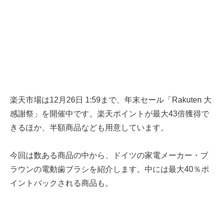
楽天市場は12月26日 1:59まで、年末セール「Rakuten 大
感謝祭」を開催中です。楽天ポイントが最大43倍獲得で
きるほか、半額商品なども用意しています。
今回は数ある商品の中から、ドイツの家電メーカー・ブ
ラウンの電動歯ブラシを紹介します。中には最大40％ポ
イントバックされる商品も。