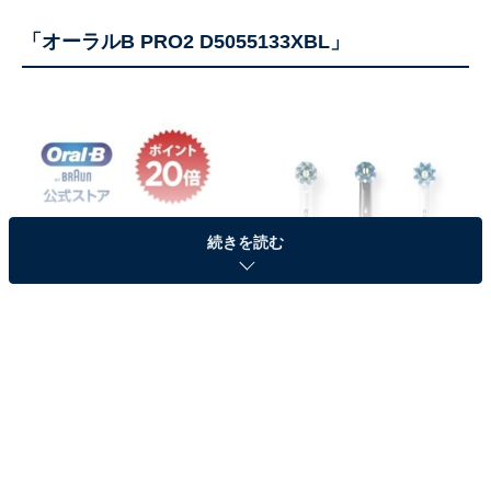
「オーラルB PRO2 D5055133XBL」
続きを読む