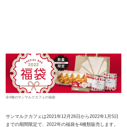
全4種のサンマルクカフェの福袋
サンマルクカフェは2021年12月26日から2022年1月5日
までの期間限定で、2022年の福袋を4種類販売します。