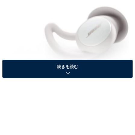
続きを読む