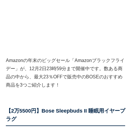
Amazonの年末のビッグセール「Amazonブラックフライ
デー」が、12月2日23時59分まで開催中です。数ある商
品の中から、最大23％OFFで販売中のBOSEのおすすめ
商品を3つご紹介します！
【2万5500円】Bose Sleepbuds II 睡眠用イヤープ
ラグ