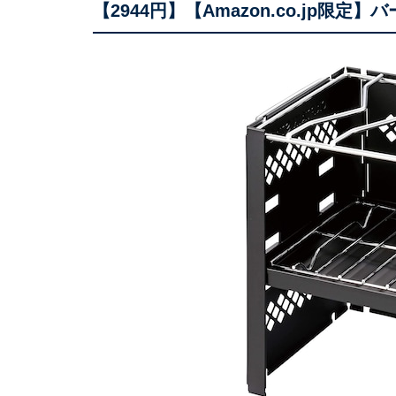
【2944円】【Amazon.co.jp限定