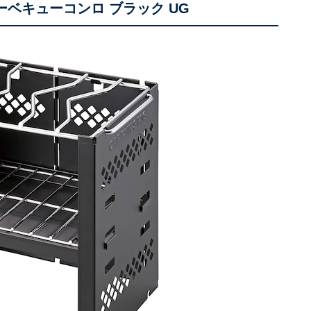
】バーベキューコンロ ブラック UG