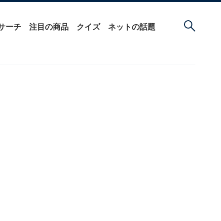
サーチ
注目の商品
クイズ
ネットの話題