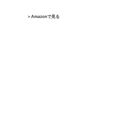
＞Amazonで見る