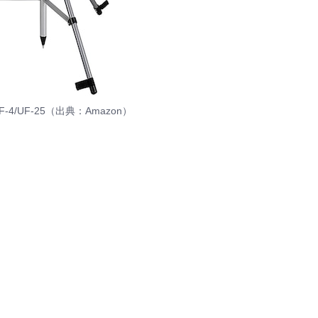
4/UF-25（出典：Amazon）