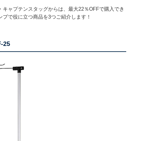
キャプテンスタッグからは、最大22％OFFで購入でき
ンプで役に立つ商品を3つご紹介します！
-25