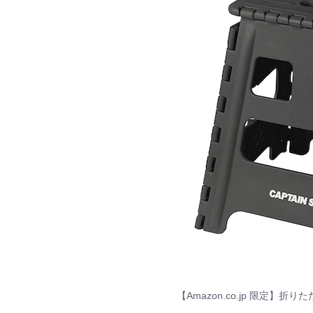
【Amazon.co.jp 限定】折