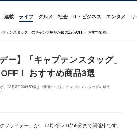
連載
ライフ
グルメ
社会
IT・ビジネス
エンタメ
リ
【Amazonブラックフライデー】「キャプテンスタッグ」のキャンプ用品が最大22％OFF！ おすすめ商品3選
ライデー】「キャプテンスタッグ」
OFF！ おすすめ商品3選
」が、12月2日23時59分まで開催中です。キャプテンスタッグの最大
す。
ックフライデー」が、12月2日23時59分まで開催中です。