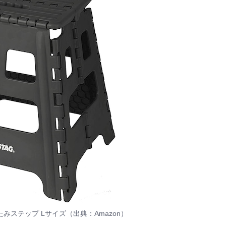
りたたみステップ Lサイズ（出典：Amazon）