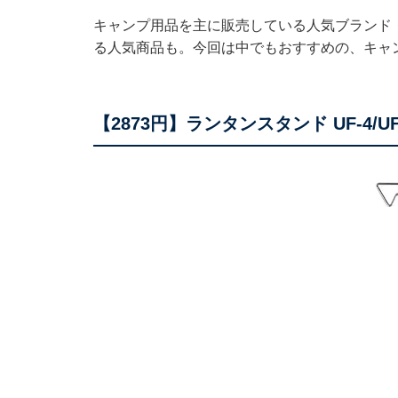
キャンプ用品を主に販売している人気ブランド・
る人気商品も。今回は中でもおすすめの、キャ
【2873円】ランタンスタンド UF-4/UF