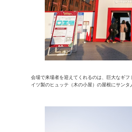
会場で来場者を迎えてくれるのは、巨大なギフ
イツ製のヒュッテ（木の小屋）の屋根にサンタ