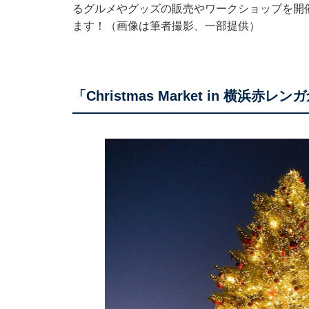
るグルメやグッズの販売やワークショップを開
ます！（画像は筆者撮影、一部提供）
「Christmas Market in 横浜赤