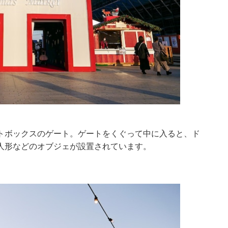
トボックスのゲート。ゲートをくぐって中に入ると、ド
人形などのオブジェが設置されています。