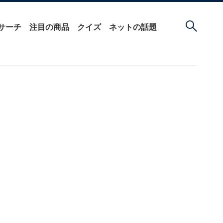
サーチ
注目の商品
クイズ
ネットの話題