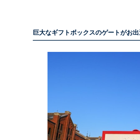
巨大なギフトボックスのゲートがお出