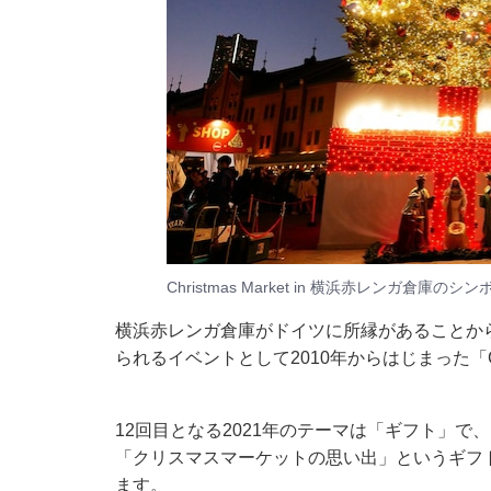
Christmas Market in 横浜赤レンガ倉庫
横浜赤レンガ倉庫がドイツに所縁があることか
られるイベントとして2010年からはじまった「Chri
12回目となる2021年のテーマは「ギフト」
「クリスマスマーケットの思い出」というギフ
ます。