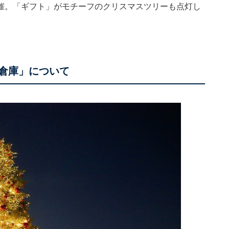
催。「ギフト」がモチーフのクリスマスツリーも点灯し
レンガ倉庫」について