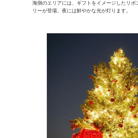
海側のエリアには、ギフトをイメージしたリボ
リーが登場。夜には鮮やかな光が灯ります。