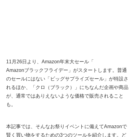
11月26日より、Amazon年末大セール「
Amazonブラックフライデー
」がスタートします。普通
のセールにはない「ビッグサプライズセール」が特設さ
れるほか、「クロ（ブラック）」にちなんだ企画や商品
が、通常ではありえないような価格で販売されること
も。
本記事では、そんなお祭りイベントに備えてAmazonで
賢く買い物をするための3つのツールを紹介します。ど