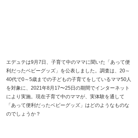
エデュテは9月7日、子育て中のママに聞いた「あって便
利だったベビーグッズ」を公表しました。調査は、20～
40代で0～5歳までの子どもの子育てをしているママ50人
を対象に、2021年8月17〜25日の期間でインターネット
により実施。現在子育て中のママが、実体験を通して
「あって便利だったベビーグッズ」はどのようなものな
のでしょうか？