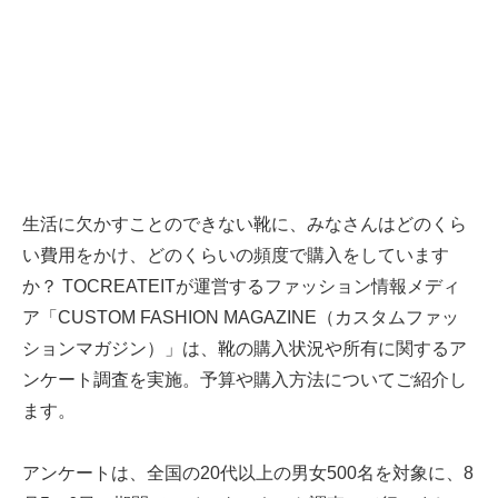
生活に欠かすことのできない靴に、みなさんはどのくら
い費用をかけ、どのくらいの頻度で購入をしています
か？ TOCREATEITが運営するファッション情報メディ
ア「CUSTOM FASHION MAGAZINE（カスタムファッ
ションマガジン）」は、靴の購入状況や所有に関するア
ンケート調査を実施。予算や購入方法についてご紹介し
ます。
アンケートは、全国の20代以上の男女500名を対象に、8