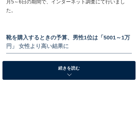
月5～6日の期間で、インターネット調査にて行いまし
た。
靴を購入するときの予算、男性1位は「5001～1万
円」 女性より高い結果に
続きを読む