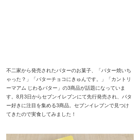
不二家から発売されたバターのお菓子、「バター焼いち
ゃった？」「バターチョコにきゅんです。」「カントリ
ーマアム じわるバター」の3商品が話題になっていま
す。8月3日からセブンイレブンにて先行発売され、バタ
ー好きに注目を集める3商品。セブンイレブンで見つけ
てきたので実食してみました！