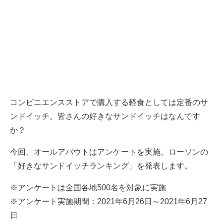
コンビニエンスストアで購入する軽食としては定番のサ
ンドイッチ。皆さんの好きなサンドイッチはなんです
か？
今回、オールアバウトはアンケートを実施。ローソンの
「好きなサンドイッチランキング」を発表します。
※アンケートは全国各地500名を対象に実施
※アンケート実施期間：2021年6月26日～2021年6月27
日