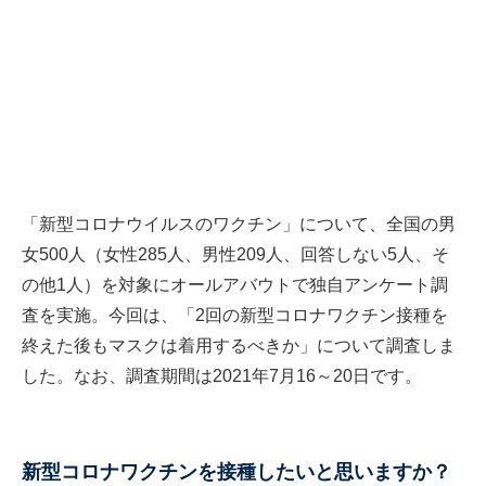
「新型コロナウイルスのワクチン」について、全国の男
女500人（女性285人、男性209人、回答しない5人、そ
の他1人）を対象にオールアバウトで独自アンケート調
査を実施。今回は、「2回の新型コロナワクチン接種を
終えた後もマスクは着用するべきか」について調査しま
した。なお、調査期間は2021年7月16～20日です。
新型コロナワクチンを接種したいと思いますか？