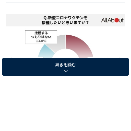
続きを読む
新型コロナワクチンを接種したいと思いますか？