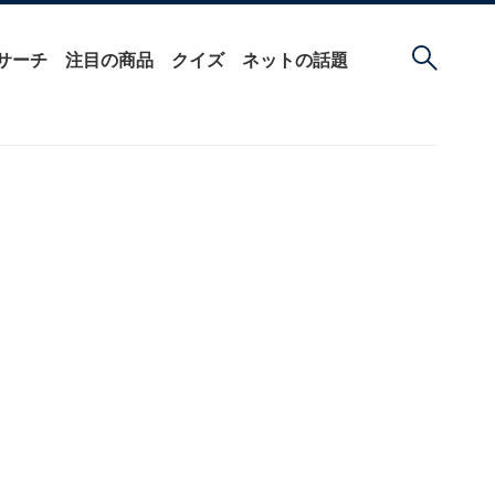
サーチ
注目の商品
クイズ
ネットの話題