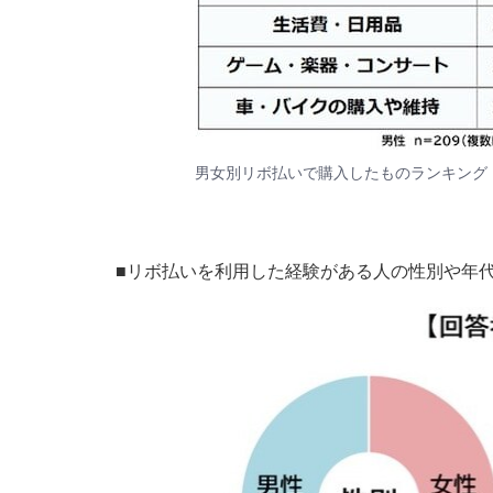
男女別リボ払いで購入したものランキング
■リボ払いを利用した経験がある人の性別や年