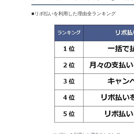
■リボ払いを利用した理由全ランキング