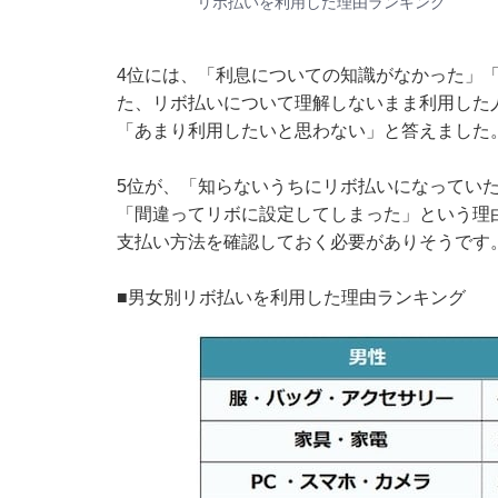
リボ払いを利用した理由ランキング
4位には、「利息についての知識がなかった」
た、リボ払いについて理解しないまま利用した
「あまり利用したいと思わない」と答えました
5位が、「知らないうちにリボ払いになってい
「間違ってリボに設定してしまった」という理
支払い方法を確認しておく必要がありそうです
■男女別リボ払いを利用した理由ランキング