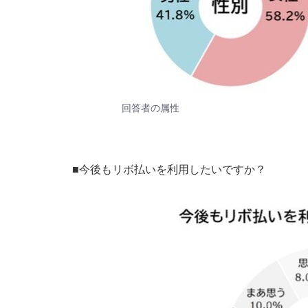
回答者の属性
■今後もリボ払いを利用したいですか？