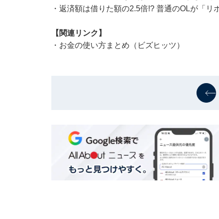
・
返済額は借りた額の2.5倍!? 普通のOLが「
【関連リンク】
・
お金の使い方まとめ（ビズヒッツ）