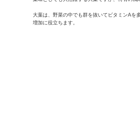
大葉は、野菜の中でも群を抜いてビタミンAを
増加に役立ちます。