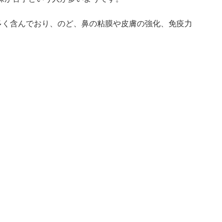
多く含んでおり、のど、鼻の粘膜や皮膚の強化、免疫力