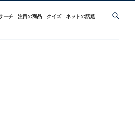
サーチ
注目の商品
クイズ
ネットの話題