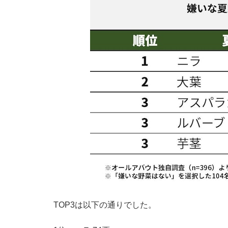
TOP3は以下の通りでした。