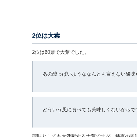
2位は大葉
2位は60票で大葉でした。
あの酸っぱいようななんとも言えない酸味
どういう風に食べても美味しくないからで
薬味としても大活躍する大葉ですが、特有の風