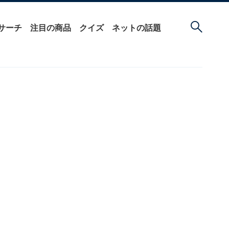
サーチ
注目の商品
クイズ
ネットの話題