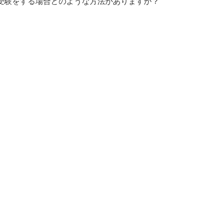
受験をする場合どのような方法がありますか？