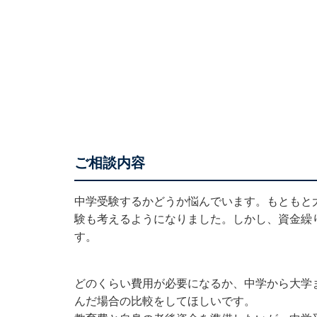
ご相談内容
中学受験するかどうか悩んでいます。もともと
験も考えるようになりました。しかし、資金繰
す。
どのくらい費用が必要になるか、中学から大学
んだ場合の比較をしてほしいです。