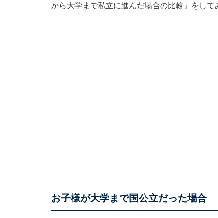
から大学まで私立に進んだ場合の比較」をして
お子様が大学まで国公立だった場合