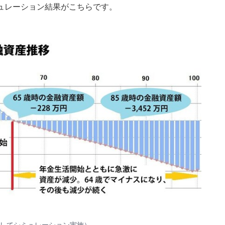
ュレーション結果がこちらです。