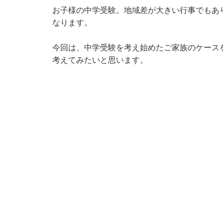
お子様の中学受験。地域差が大きい行事でもあ
なります。
今回は、中学受験を考え始めたご家族のケース
考えてみたいと思います。