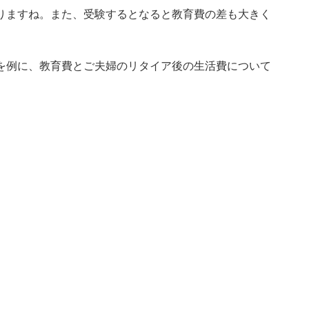
りますね。また、受験するとなると教育費の差も大きく
を例に、教育費とご夫婦のリタイア後の生活費について