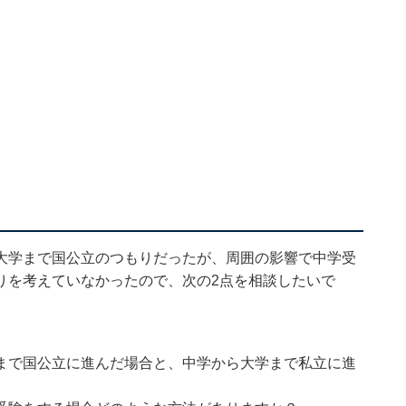
大学まで国公立のつもりだったが、周囲の影響で中学受
りを考えていなかったので、次の2点を相談したいで
まで国公立に進んだ場合と、中学から大学まで私立に進