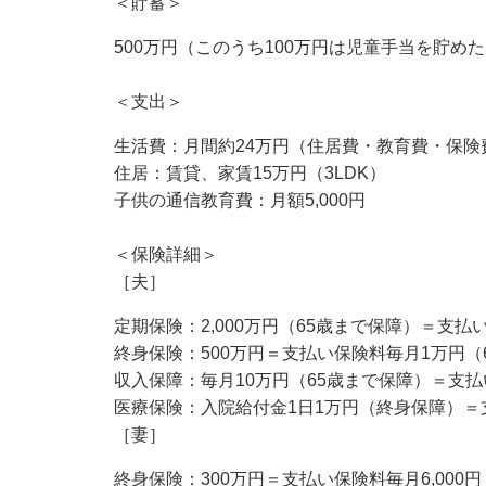
＜貯蓄＞
500万円（このうち100万円は児童手当を貯め
＜支出＞
生活費：月間約24万円（住居費・教育費・保険
住居：賃貸、家賃15万円（3LDK）
子供の通信教育費：月額5,000円
＜保険詳細＞
［夫］
定期保険：2,000万円（65歳まで保障）＝支払い
終身保険：500万円＝支払い保険料毎月1万円（6
収入保障：毎月10万円（65歳まで保障）＝支払い
医療保険：入院給付金1日1万円（終身保障）＝支
［妻］
終身保険：300万円＝支払い保険料毎月6,000円