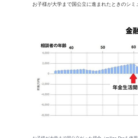
お子様が大学まで国公立に進まれたときのシミ