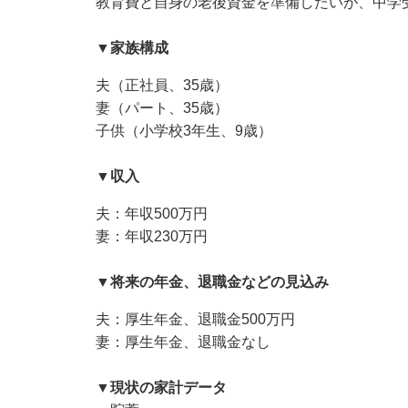
教育費と自身の老後資金を準備したいが、中学
▼家族構成
夫（正社員、35歳）
妻（パート、35歳）
子供（小学校3年生、9歳）
▼収入
夫：年収500万円
妻：年収230万円
▼将来の年金、退職金などの見込み
夫：厚生年金、退職金500万円
妻：厚生年金、退職金なし
▼現状の家計データ