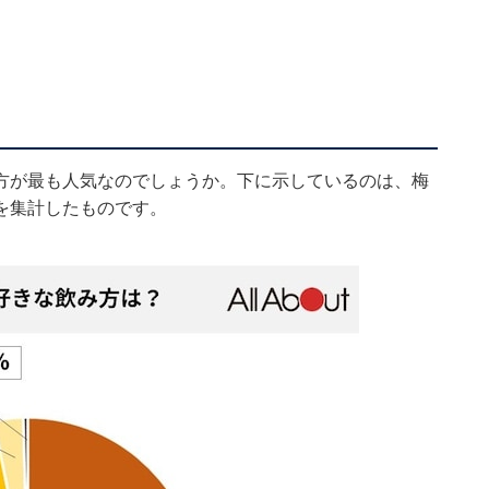
方が最も人気なのでしょうか。下に示しているのは、梅
を集計したものです。