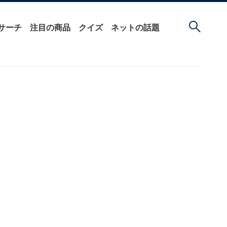
サーチ
注目の商品
クイズ
ネットの話題