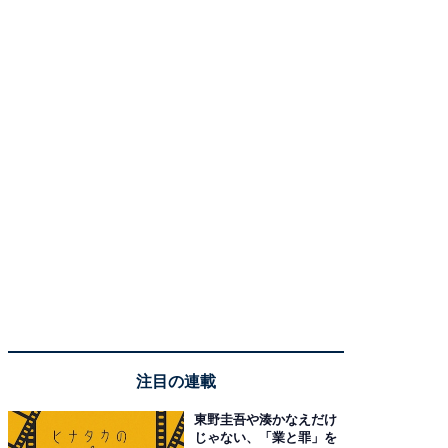
注目の連載
東野圭吾や湊かなえだけ
じゃない、「業と罪」を