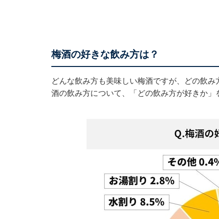
梅酒の好きな飲み方は？
どんな飲み方も美味しい梅酒ですが、どの飲み
酒の飲み方について、「どの飲み方が好きか」