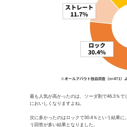
最も人気が高かったのは、ソーダ割で46.3％
においしくなりますよね。
次に多かったのはロックで30.4％という結果
う回答が多い結果となりました。