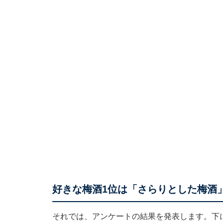
好きな梅酒1位は「さらりとした梅酒
それでは、アンケートの結果を発表します。下