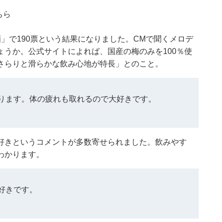
ちら
」で190票という結果になりました。CMで聞くメロデ
うか。公式サイトによれば、国産の梅のみを100％使
さらりと滑らかな飲み心地が特長」とのこと。
ります。体の疲れも取れるので大好きです。
好きというコメントが多数寄せられました。飲みやす
わかります。
好きです。