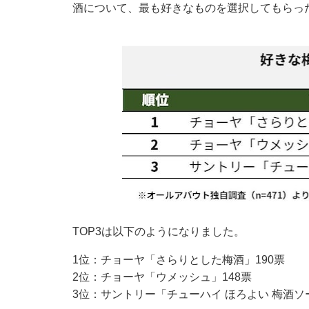
酒について、最も好きなものを選択してもらっ
TOP3は以下のようになりました。
1位：チョーヤ「さらりとした梅酒」190票
2位：チョーヤ「ウメッシュ」148票
3位：サントリー「チューハイ ほろよい 梅酒ソ