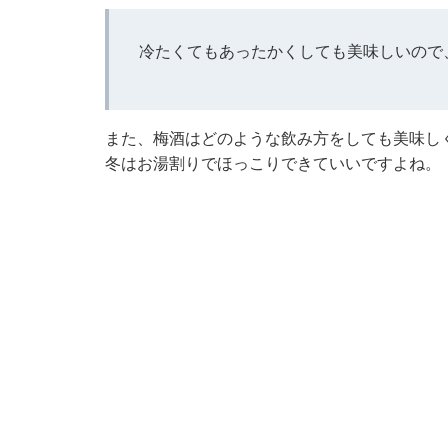
冷たくてもあったかくしても美味しいので
また、梅酒はどのような飲み方をしても美味し
冬はお湯割りでほっこりできていいですよね。