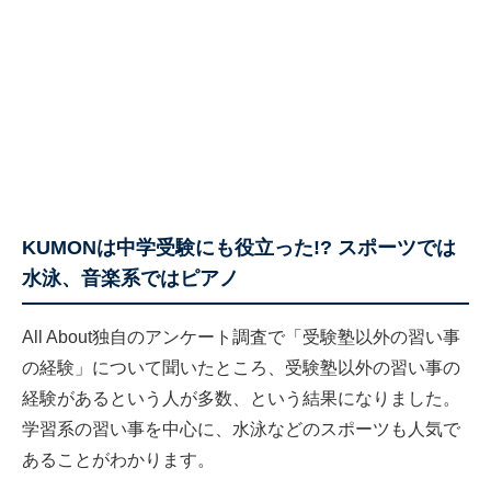
KUMONは中学受験にも役立った!? スポーツでは
水泳、音楽系ではピアノ
All About独自のアンケート調査で「受験塾以外の習い事
の経験」について聞いたところ、受験塾以外の習い事の
経験があるという人が多数、という結果になりました。
学習系の習い事を中心に、水泳などのスポーツも人気で
あることがわかります。