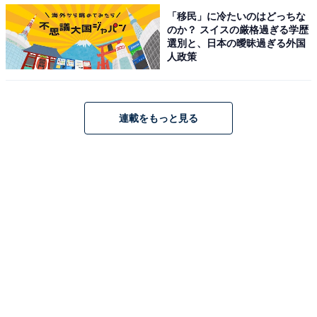
「移民」に冷たいのはどっちな
のか？ スイスの厳格過ぎる学歴
選別と、日本の曖昧過ぎる外国
人政策
連載をもっと見る
算数が得意なのは生まれつきか、それとも……？
一般的に算数が得意な子が有利だといわれることが多い