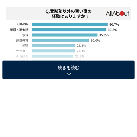
続きを読む