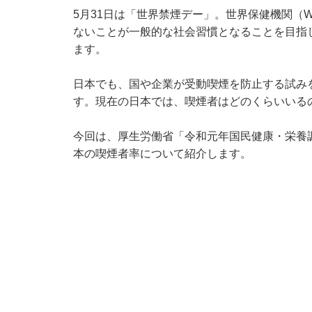
5月31日は「世界禁煙デー」。世界保健機関（
ないことが一般的な社会習慣となることを目指
ます。
日本でも、国や企業が受動喫煙を防止する試み
す。現在の日本では、喫煙者はどのくらいいる
今回は、厚生労働省「
令和元年国民健康・栄養
本の喫煙者率について紹介します。