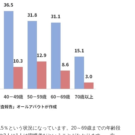
.5％という状況になっています。20～69歳までの年齢段