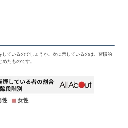
煙をしているのでしょうか。次に示しているのは、習慣的
とめたものです。