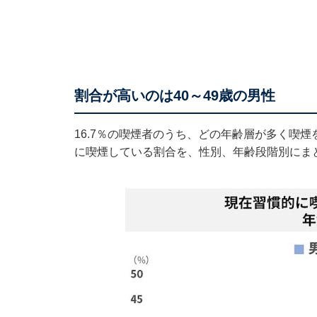
割合が高いのは40～49歳の男性
16.7％の喫煙者のうち、どの年齢層が多く喫
に喫煙している割合を、性別、年齢段階別にま