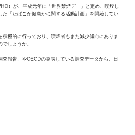
WHO）が、平成元年に「世界禁煙デー」と定め、喫煙し
した「たばこか健康かに関する活動計画」を開始してい
を積極的に行っており、喫煙者もまた減少傾向にありま
のでしょうか。
調査報告
」やOECDの発表している調査データから、日