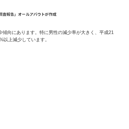
少傾向にあります。特に男性の減少率が大きく、平成21
10%以上減少しています。