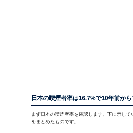
日本の喫煙者率は16.7%で10年前から
まず日本の喫煙者率を確認します。下に示して
をまとめたものです。