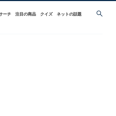
サーチ
注目の商品
クイズ
ネットの話題