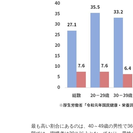
最も高い割合にあるのは、40～49歳の男性で36