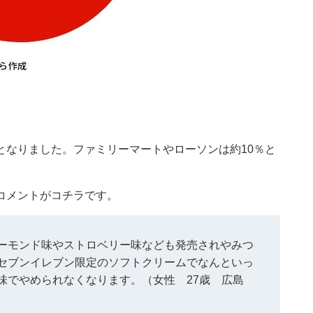
となりました。ファミリーマートやローソンは約10％と
コメントがコチラです。
ーモンド味やストロベリー味なども発売されやみつ
セブンイレブン限定のソフトクリームでなんといっ
味でやめられなくなります。（女性 27歳 広島