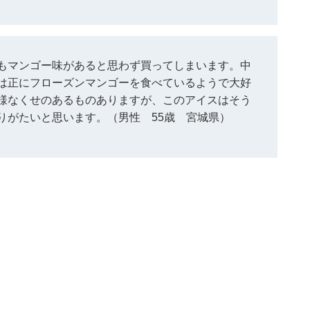
もマンゴー味があると思わず買ってしまいます。中
は正にフローズンマンゴーを食べているようで大好
様なくせのあるものありますが、このアイスはそう
りがたいと思います。（男性 55歳 宮城県）