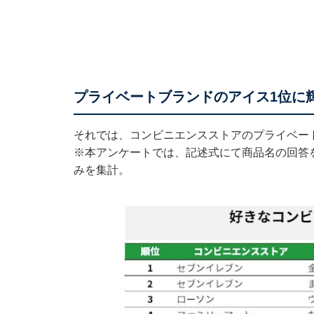
プライベートブランドのアイス1位に
それでは、コンビニエンスストアのプライベー
※本アンケートでは、記述式にて商品名の回答
みを集計。