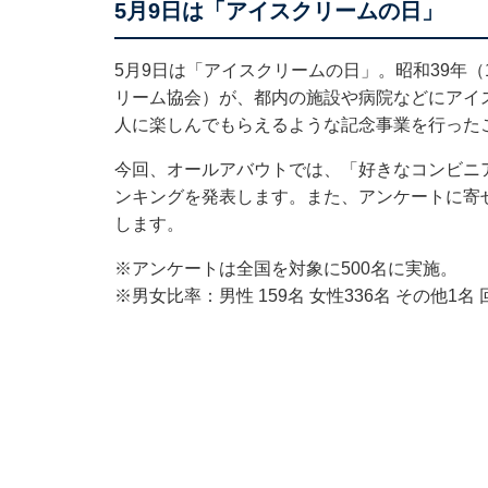
5月9日は「アイスクリームの日」
5月9日は「アイスクリームの日」。昭和39年（
リーム協会）が、都内の施設や病院などにアイ
人に楽しんでもらえるような記念事業を行った
今回、オールアバウトでは、「好きなコンビニ
ンキングを発表します。また、アンケートに寄
します。
※アンケートは全国を対象に500名に実施。
※男女比率：男性 159名 女性336名 その他1名