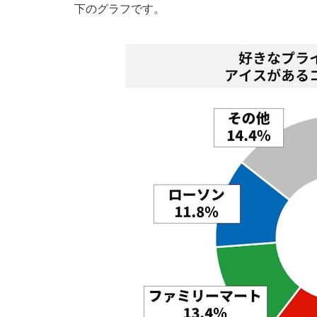
下のグラフです。