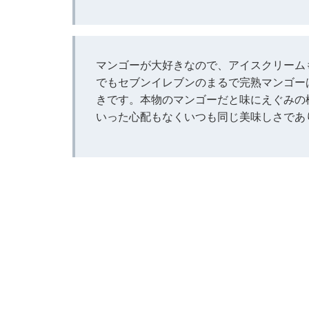
マンゴーが大好きなので、アイスクリーム
でもセブンイレブンのまるで完熟マンゴー
きです。本物のマンゴーだと味にえぐみの
いった心配もなくいつも同じ美味しさであ