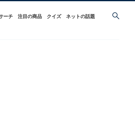
サーチ
注目の商品
クイズ
ネットの話題