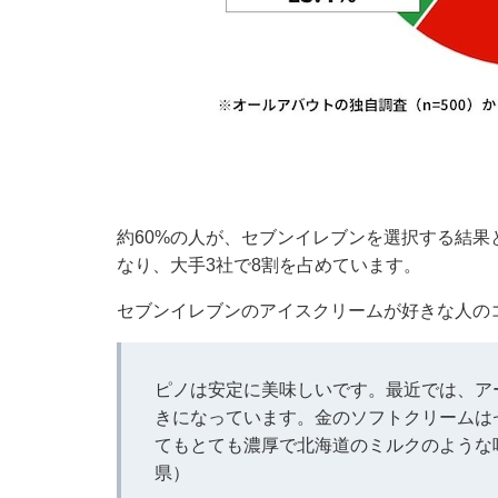
約60%の人が、セブンイレブンを選択する結果
なり、大手3社で8割を占めています。
セブンイレブンのアイスクリームが好きな人の
ピノは安定に美味しいです。最近では、ア
きになっています。金のソフトクリームは
てもとても濃厚で北海道のミルクのような
県）