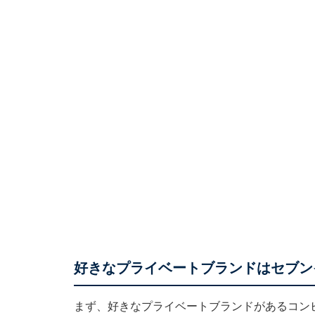
好きなプライベートブランドはセブン
まず、好きなプライベートブランドがあるコン