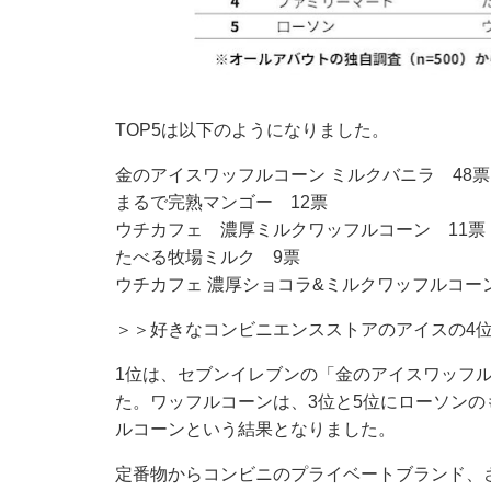
TOP5は以下のようになりました。
金のアイスワッフルコーン ミルクバニラ 48票
まるで完熟マンゴー 12票
ウチカフェ 濃厚ミルクワッフルコーン 11票
たべる牧場ミルク 9票
ウチカフェ 濃厚ショコラ&ミルクワッフルコー
＞＞好きなコンビニエンスストアのアイスの4
1位は、セブンイレブンの「金のアイスワッフル
た。ワッフルコーンは、3位と5位にローソンの
ルコーンという結果となりました。
定番物からコンビニのプライベートブランド、