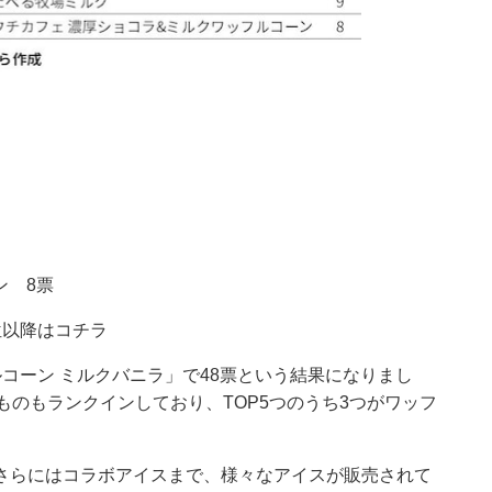
ン 8票
位以降はコチラ
コーン ミルクバニラ」で48票という結果になりまし
ものもランクインしており、TOP5つのうち3つがワッフ
さらにはコラボアイスまで、様々なアイスが販売されて