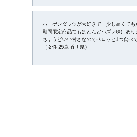
ハーゲンダッツが大好きで、少し高くても
期間限定商品でもほとんどハズレ味はあり
ちょうどいい甘さなのでペロッと1つ食べ
（女性 25歳 香川県）