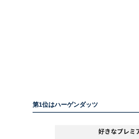
第1位はハーゲンダッツ