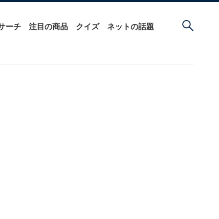
サーチ
注目の商品
クイズ
ネットの話題