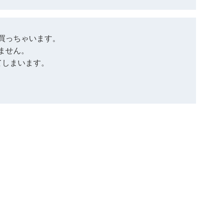
買っちゃいます。
ません。
てしまいます。