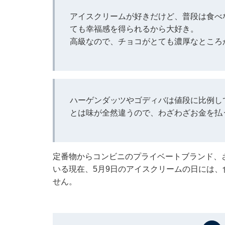
アイスクリームが好きだけど、普段は食べ
ても幸福感を得られるから大好き。
高級なので、チョコがとても濃厚なところ
ハーゲンダッツやゴディバは値段に比例し
とは味が全然違うので、わざわざお金を払
定番物からコンビニのプライベートブランド、
いる現在、5月9日のアイスクリームの日には
せん。