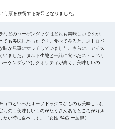
ラ
という票を獲得する結果となりました。
ラなどのハーゲンダッツはどれも美味しいですが、
とても美味しかったです。食べてみると、ストロベ
な味が見事にマッチしていました。さらに、アイス
ていました。タルト生地と一緒に食べたストロベリ
ハーゲンダッツはクオリティが高く、美味しいの
チョコといったオーソドックスなものも美味しいけ
定ものも美味しいものがたくさんあるところが好き
たい時に食べます。（女性 34歳 千葉県）