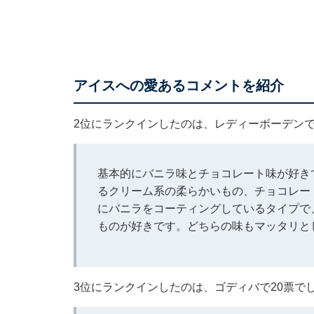
アイスへの愛あるコメントを紹介
2位にランクインしたのは、レディーボーデンで
基本的にバニラ味とチョコレート味が好き
るクリーム系の柔らかいもの、チョコレー
にバニラをコーティングしているタイプで
ものが好きです。どちらの味もマッタリと
3位にランクインしたのは、ゴディバで20票で