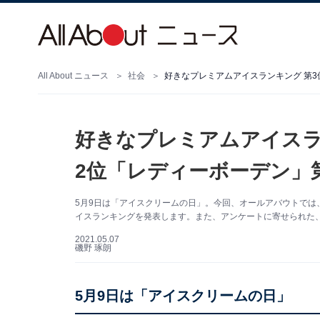
All About ニュース
社会
好きなプレミアムアイスランキング 第3
好きなプレミアムアイスラ
2位「レディーボーデン」
5月9日は「アイスクリームの日」。今回、オールアバウトでは
イスランキングを発表します。また、アンケートに寄せられた
2021.05.07
磯野 琢朗
5月9日は「アイスクリームの日」