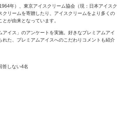
1964年）、東京アイスクリーム協会（現：日本アイスク
スクリームを寄贈したり、アイスクリームをより多くの
ことが由来となっています。
ムアイス」のアンケートを実施。好きなプレミアムアイ
られた、プレミアムアイスへのこだわりコメントも紹介
 回答しない4名