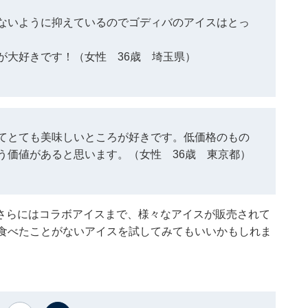
ないように抑えているのでゴディバのアイスはとっ
が大好きです！（女性 36歳 埼玉県）
てとても美味しいところが好きです。低価格のもの
う価値があると思います。（女性 36歳 東京都）
さらにはコラボアイスまで、様々なアイスが販売されて
、食べたことがないアイスを試してみてもいいかもしれま