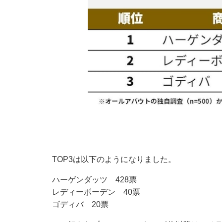
TOP3は以下のようになりました。
ハーゲンダッツ 428票
レディーボーデン 40票
ゴディバ 20票