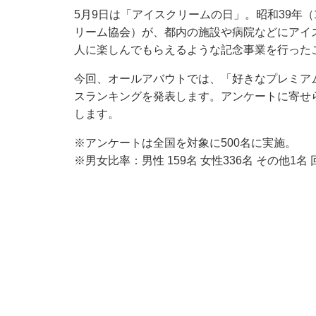
5月9日は「アイスクリームの日」。昭和39年（
リーム協会）が、都内の施設や病院などにアイ
人に楽しんでもらえるような記念事業を行った
今回、オールアバウトでは、「好きなプレミア
スランキングを発表します。アンケートに寄せ
します。
※アンケートは全国を対象に500名に実施。
※男女比率：男性 159名 女性336名 その他1名