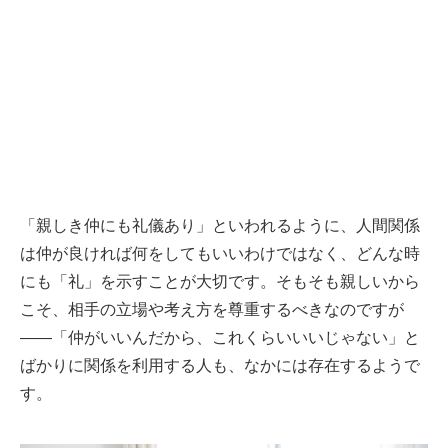
「親しき仲にも礼儀あり」といわれるように、人間関係
は仲が良ければ何をしてもいいわけではなく、どんな時
にも「礼」を示すことが大切です。そもそも親しいから
こそ、相手の立場や考え方を尊重するべきなのですが
――「仲がいいんだから、これくらいいいじゃない」と
ばかりに関係を利用する人も、なかには存在するようで
す。