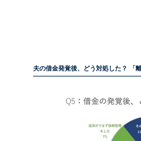
夫の借金発覚後、どう対処した？ 「