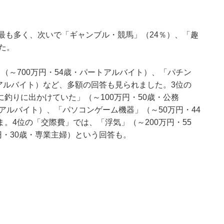
最も多く、次いで「ギャンブル・競馬」（24％）、「趣
た。
（～700万円・54歳・パートアルバイト）、「パチン
・アルバイト）など、多額の回答も見られました。3位の
釣りに出かけていた」（～100万円・50歳・公務
アルバイト）、「パソコンゲーム機器」（～50万円・44
。4位の「交際費」では、「浮気」（～200万円・55
円・30歳・専業主婦）という回答も。