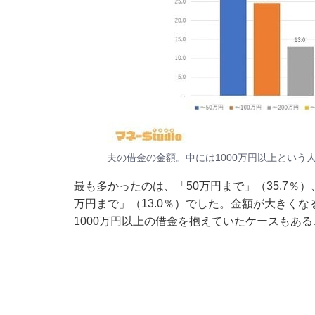
夫の借金の金額。中には1000万円以上という
最も多かったのは、「50万円まで」（35.7％）、次
万円まで」（13.0％）でした。金額が大きく
1000万円以上の借金を抱えていたケースもあ