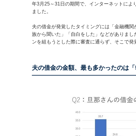
年3月25～31日の期間で、インターネットに
ました。
夫の借金が発覚したタイミングには「金融機関
族から聞いた」「自白をした」などがありまし
ンを組もうとした際に審査に通らず、そこで発
夫の借金の金額、最も多かったのは「