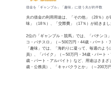
借金を「ギャンブル」「趣味」に使う夫が約半数
夫の借金の利用用途は、「その他」（28％）が
味」（18％）、「交際費」（17％）が続きまし
2位の「ギャンブル・競馬」では、「パチンコ」
コ・パチスロ」（～500万円・44歳・パート
「趣味」では、「海釣りに凝って、毎週のように
員）、「バイク」（～50万円・34歳・パート・
歳・パート・アルバイト）など、用途はさまざま
歳・公務員）、「キャバクラとか」（～200万