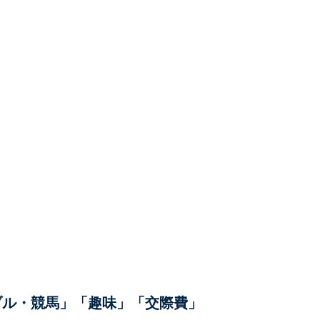
ブル・競馬」「趣味」「交際費」