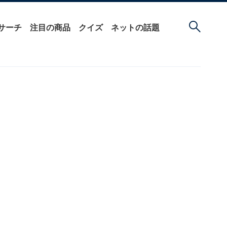
サーチ
注目の商品
クイズ
ネットの話題