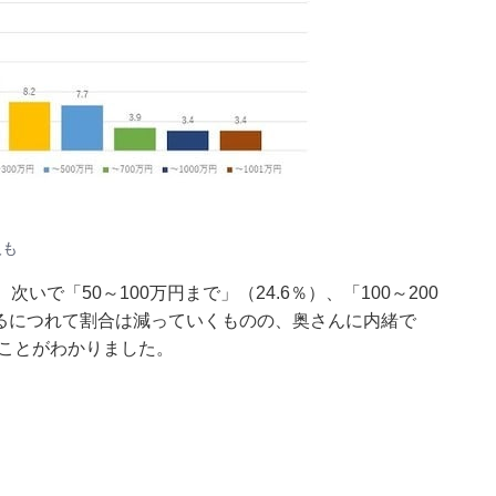
人も
いで「50～100万円まで」（24.6％）、「100～200
なるにつれて割合は減っていくものの、奥さんに内緒で
ることがわかりました。