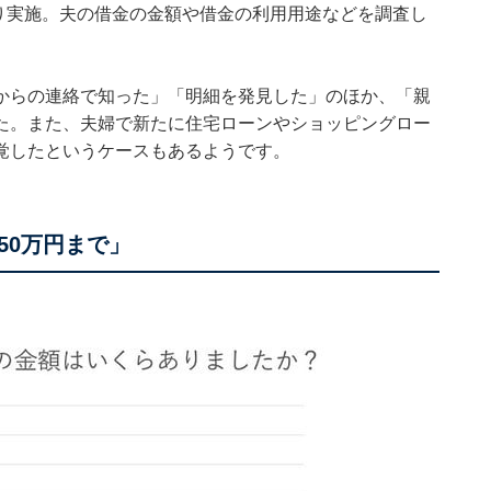
より実施。夫の借金の金額や借金の利用用途などを調査し
からの連絡で知った」「明細を発見した」のほか、「親
た。また、夫婦で新たに住宅ローンやショッピングロー
覚したというケースもあるようです。
50万円まで」