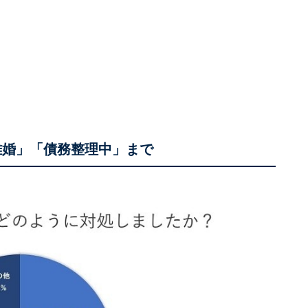
離婚」「債務整理中」まで