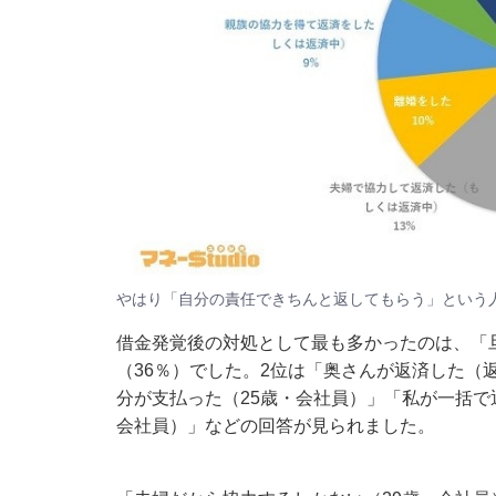
やはり「自分の責任できちんと返してもらう」という
借金発覚後の対処として最も多かったのは、「
（36％）でした。2位は「奥さんが返済した（
分が支払った（25歳・会社員）」「私が一括で
会社員）」などの回答が見られました。