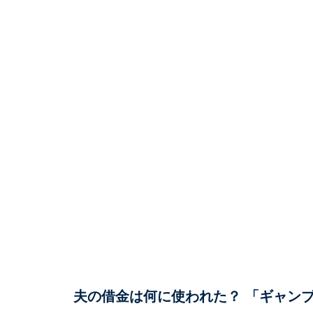
夫の借金は何に使われた？ 「ギャン