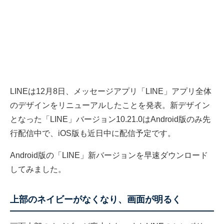
LINEは12月8日、メッセージアプリ「LINE」アプリ全体
のデザインをリニューアルしたことを発表。新デザイン
となった「LINE」
バージョン10.21.0はAndroid版のみ先
行配信中で、iOS版も近日中に配信予定です。
Android版の「LINE」新
バージョンを早速ダウンロード
してみました。
上部のネイビーがなくなり、画面が明るく