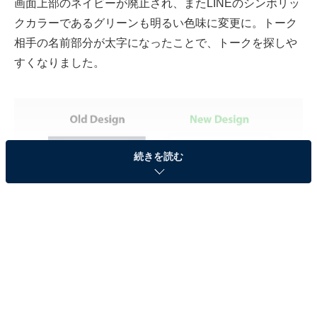
画面上部のネイビーが廃止され、またLINEのシンボリッ
クカラーであるグリーンも明るい色味に変更に。トーク
相手の名前部分が太字になったことで、トークを探しや
すくなりました。
続きを読む