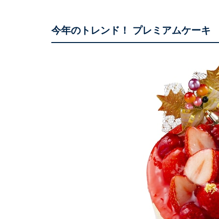
今年のトレンド！ プレミアムケーキ