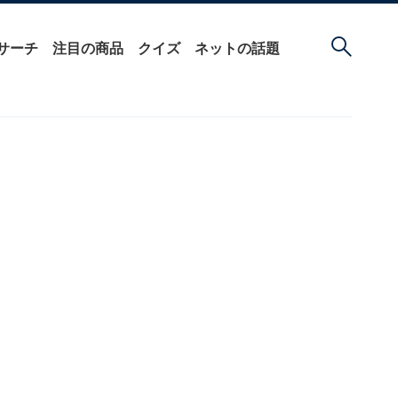
サーチ
注目の商品
クイズ
ネットの話題