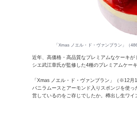
「Xmas ノエル・ド・ヴァンブラン」（486
近年、高価格・高品質なプレミアムなケーキが
シエ武江章氏が監修した4種のプレミアムケー
「Xmas ノエル・ド・ヴァンブラン」（※12
バニラムースとアーモンド入りスポンジを使っ
営しているのをご存じでしたか。樽出し生ワイ