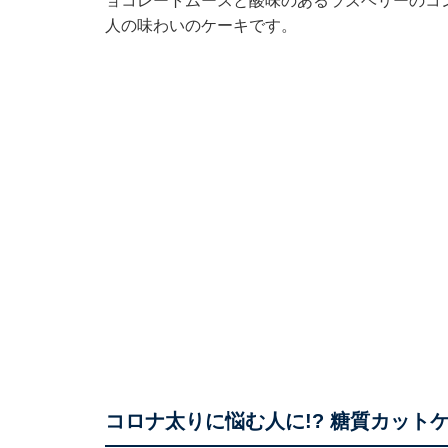
ョコレートムースと酸味のあるラズベリーのコ
人の味わいのケーキです。
コロナ太りに悩む人に!? 糖質カット