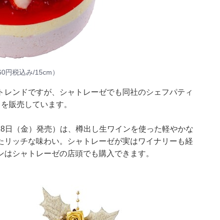
0円税込み/15cm）
トレンドですが、シャトレーゼでも同社のシェフパティ
キを販売しています。
月18日（金）発売）は、樽出し生ワインを使った軽やかな
たリッチな味わい。シャトレーゼが実はワイナリーも経
ンはシャトレーゼの店頭でも購入できます。