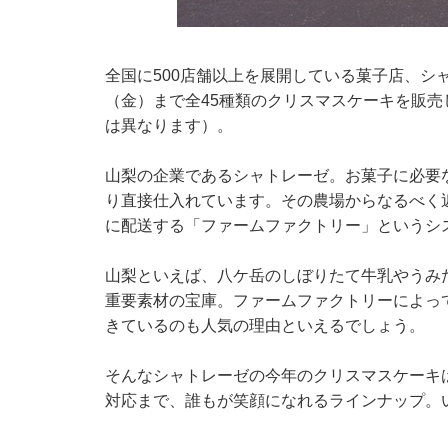
全国に500店舗以上を展開している菓子店、シャト
（金）まで全45種類のクリスマスケーキを販
は異なります）。
山梨の企業であるシャトレーゼ。お菓子に必要
り直接仕入れています。その農場からなるべく
に配送する「ファームファクトリー」というシ
山梨といえば、八ケ岳のしぼりたて牛乳やうみ
重要素材の宝庫。ファームファクトリーによっ
きているのも人気の理由といえるでしょう。
そんなシャトレーゼの今年のクリスマスケーキ
対応まで、誰もが笑顔になれるラインナップ。