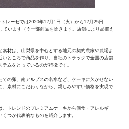
レーゼでは2020年12月1日（火）から12月25日
売しています（※一部商品を除きます。店舗により品揃え
な素材は、山梨県を中心とする地元の契約農家や農場よ
近いところで商品を作り、自社のトラックで全国の店舗
ステムをとっているのが特徴です。
たての卵、南アルプスの名水など、ケーキに欠かせない
て、素材にこだわりながら、親しみやすい価格を実現で
は、トレンドのプレミアムケーキから個食・アレルギー
いくつか代表的なものを紹介します。