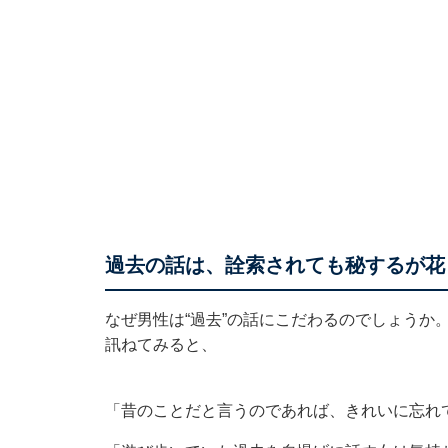
過去の話は、詮索されても秘するが花
なぜ男性は“過去”の話にこだわるのでしょうか
訊ねてみると、
「昔のことだと言うのであれば、きれいに忘れ