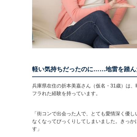
軽い気持ちだったのに……地雷を踏ん
兵庫県在住の折本美嘉さん（仮名・31歳）は、
フラれた経験を持っています。
「街コンで出会った人で、とても愛情深く優しい
なくなってびっくりしてしまいました。きっか
す」