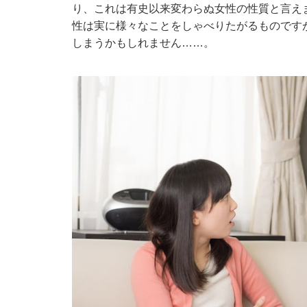
り、これは有史以来変わらぬ女性の性質と言え
性は実に様々なことをしゃべりたがるものです
しまうかもしれません……。