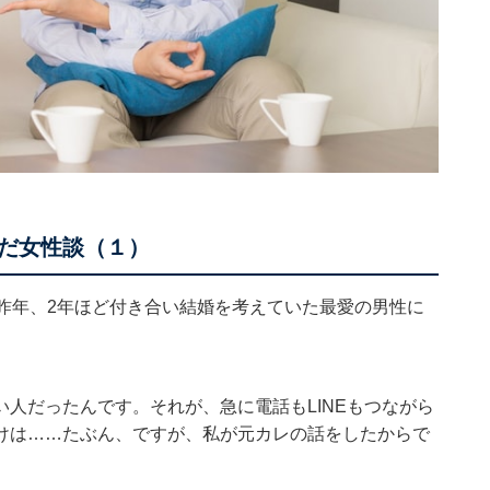
だ女性談（１）
昨年、2年ほど付き合い結婚を考えていた最愛の男性に
人だったんです。それが、急に電話もLINEもつながら
けは……たぶん、ですが、私が元カレの話をしたからで