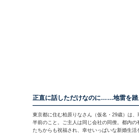
正直に話しただけなのに……地雷を踏
東京都に住む柏原りなさん（仮名・29歳）は、
半前のこと。ご主人は同じ会社の同僚。都内の
たちからも祝福され、幸せいっぱいな新婚生活