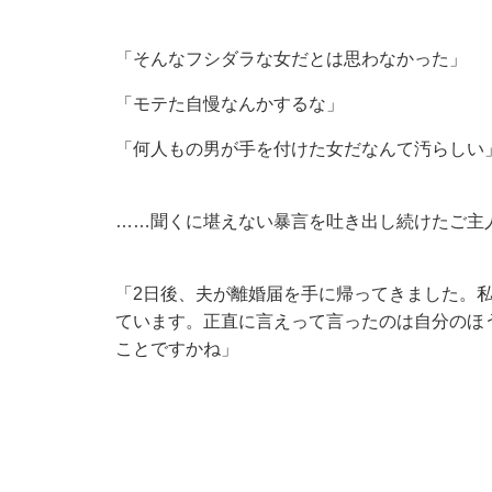
「そんなフシダラな女だとは思わなかった」
「モテた自慢なんかするな」
「何人もの男が手を付けた女だなんて汚らしい
……聞くに堪えない暴言を吐き出し続けたご主
「2日後、夫が離婚届を手に帰ってきました。
ています。正直に言えって言ったのは自分のほ
ことですかね」