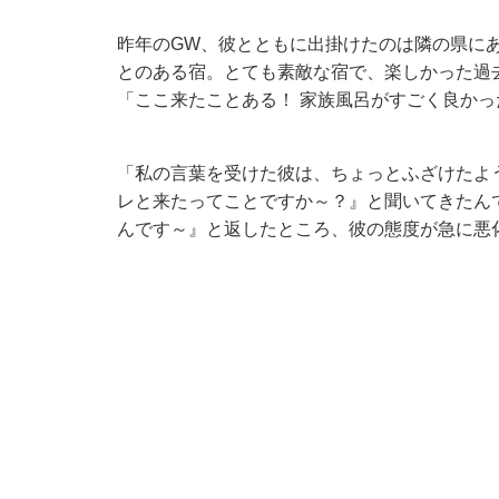
昨年のGW、彼とともに出掛けたのは隣の県に
とのある宿。とても素敵な宿で、楽しかった過
「ここ来たことある！ 家族風呂がすごく良か
「私の言葉を受けた彼は、ちょっとふざけたよ
レと来たってことですか～？』と聞いてきたん
んです～』と返したところ、彼の態度が急に悪