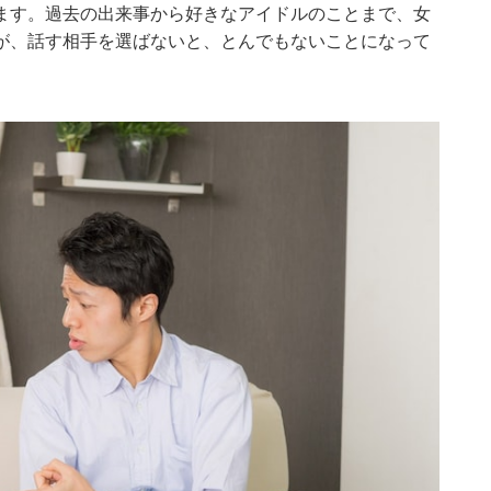
ます。過去の出来事から好きなアイドルのことまで、女
が、話す相手を選ばないと、とんでもないことになって