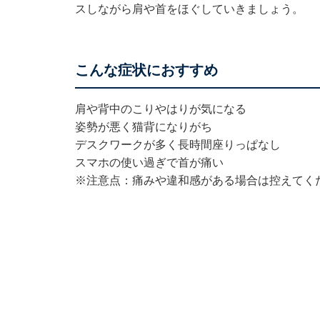
スしながら肩や首をほぐしていきましょう。
こんな症状におすすめ
肩や背中のこりやはりが気になる
姿勢が悪く猫背になりがち
デスクワークが多く長時間座りっぱなし
スマホの使い過ぎで首が痛い
※注意点：痛みや違和感がある場合は控えてく