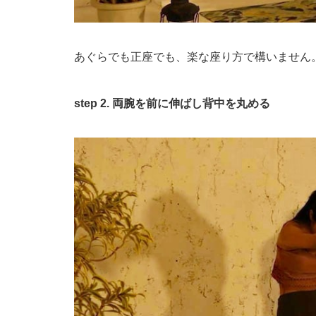
あぐらでも正座でも、楽な座り方で構いません
step 2. 両腕を前に伸ばし背中を丸める