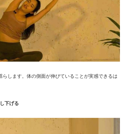
揺らします。体の側面が伸びていることが実感できるは
押し下げる