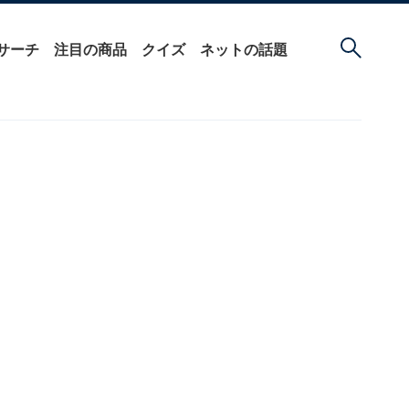
サーチ
注目の商品
クイズ
ネットの話題