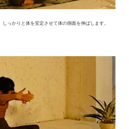
。しっかりと体を安定させて体の側面を伸ばします。