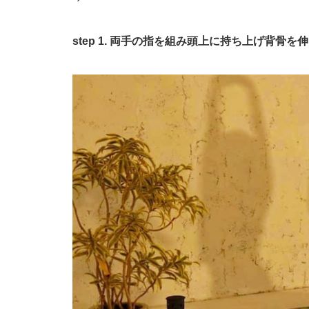
step 1. 両手の指を組み頭上に持ち上げ背骨を