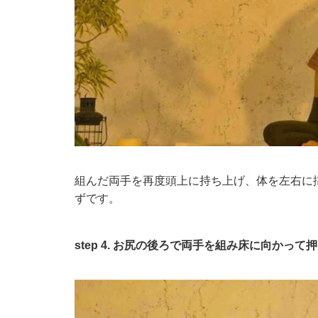
組んだ両手を再度頭上に持ち上げ、体を左右に
ずです。
step 4. お尻の後ろで両手を組み床に向かって