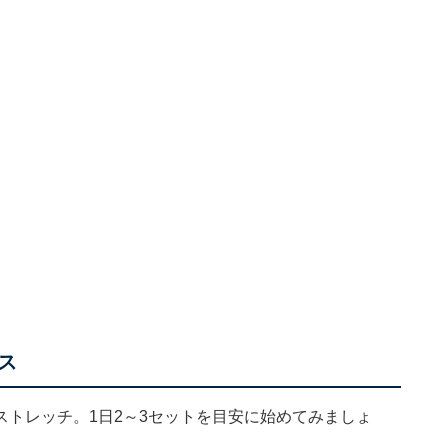
ス
トレッチ。1日2～3セットを目安に始めてみましょ