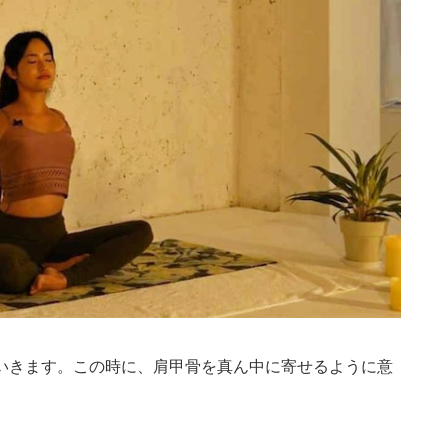
いきます。この時に、肩甲骨を真ん中に寄せるように意