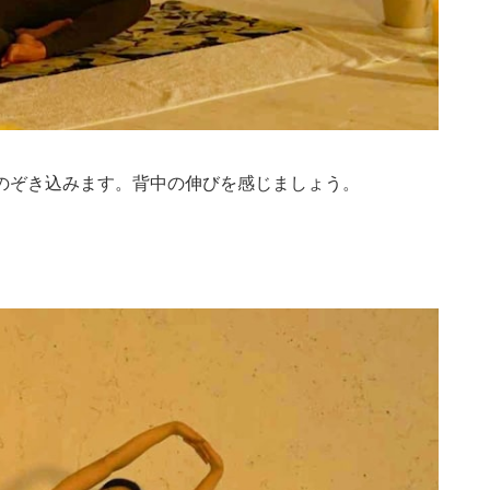
のぞき込みます。背中の伸びを感じましょう。