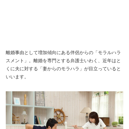
離婚事由として増加傾向にある伴侶からの「モラルハラ
スメント」。離婚を専門とする弁護士いわく、近年はと
くに夫に対する「妻からのモラハラ」が目立っていると
いいます。