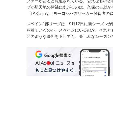
ファーがあると報道されている。公式なものと
ブが新天地の候補にあがるのは、久保の去就が
「TAKE」は、ヨーロッパのサッカー関係者の
スペイン1部リーグは、9月12日に新シーズン
を着ているのか。スペインにいるのか、それと
どのような決断を下しても、楽しみなシーズン