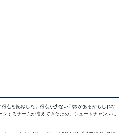
、4得点を記録した。得点が少ない印象があるかもしれな
ークするチームが増えてきたため、シュートチャンスに