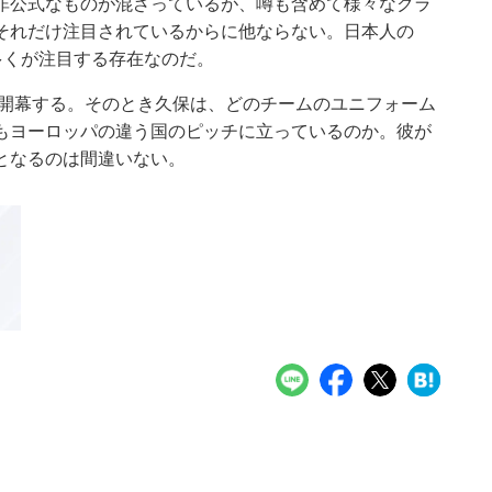
非公式なものが混ざっているが、噂も含めて様々なクラ
それだけ注目されているからに他ならない。日本人の
多くが注目する存在なのだ。
が開幕する。そのとき久保は、どのチームのユニフォーム
もヨーロッパの違う国のピッチに立っているのか。彼が
となるのは間違いない。