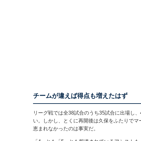
チームが違えば得点も増えたはず
リーグ戦では全38試合のうち35試合に出場し
い。しかし、とくに再開後は久保をふたりでマ
恵まれなかったのは事実だ。