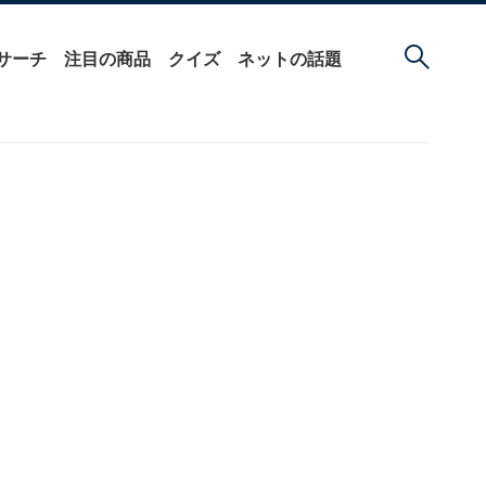
サーチ
注目の商品
クイズ
ネットの話題