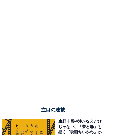
注目の連載
東野圭吾や湊かなえだけ
じゃない、「業と罪」を
描く『映画ちいかわ』か