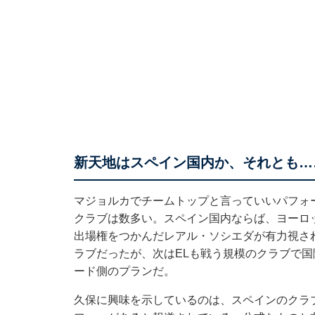
新天地はスペイン国内か、それとも…
マジョルカでチームトップと言っていいパフォ
クラブは数多い。スペイン国内ならば、ヨーロ
出場権をつかんだレアル・ソシエダが有力視さ
ラブだったが、次はELも戦う規模のクラブで
ード側のプランだ。
久保に興味を示しているのは、スペインのクラ