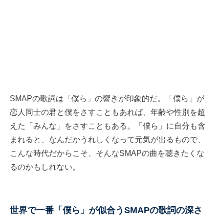
SMAPの歌詞は「僕ら」の響きが印象的だ。「僕ら」が
恋人同士の君と僕をさすこともあれば、年齢や性別を超
えた「みんな」をさすこともある。「僕ら」に自分も含
まれると、なんだかうれしくなって元気が出るもので、
こんな時代だからこそ、そんなSMAPの曲を聴きたくな
るのかもしれない。
世界で一番「僕ら」が似合うSMAPの歌詞の深さ