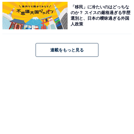
「移民」に冷たいのはどっちな
のか？ スイスの厳格過ぎる学歴
選別と、日本の曖昧過ぎる外国
人政策
全世代に向けられる魔法のことば「僕ら」の持つ
メッセージ
連載をもっと見る