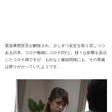
緊急事態宣言が解除され、少しずつ安定を取り戻しつつ
ある日本。コロナ離婚にコロナDVと、様々な影響を及ぼ
したコロナ禍ですが、もれなく嫁姑関係にも、その脅威
は降りかかっていたようです。