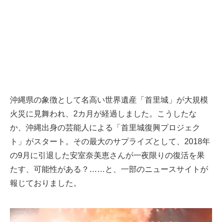
沖縄県の象徴として名高い世界遺産「首里城」が大規模
火災に見舞われ、2カ月が経過しました。こうしたな
か、沖縄出身の芸能人による「首里城復興プロジェク
ト」がスタート。その最大のサプライズとして、2018年
の9月に引退した安室奈美恵さんが一夜限りの復活を果
たす、可能性がある？……と、一部のニュースサイトが
報じておりました。