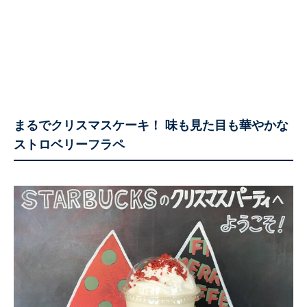
まるでクリスマスケーキ！ 味も見た目も華やかな
ストロベリーフラペ