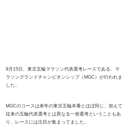
9月15日、東京五輪マラソン代表選考レースである、マ
ラソングランドチャンピオンシップ（MGC）が行われま
した。
MGCのコースは来年の東京五輪本番とほぼ同じ、加えて
従来の五輪代表選考とは異なる一発選考ということもあ
り、レースには注目が集まってました。