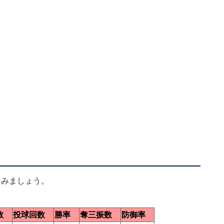
てみましょう。
投数
投球回数
勝率
奪三振数
防御率