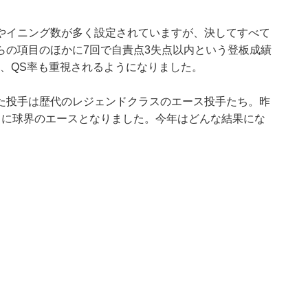
やイニング数が多く設定されていますが、決してすべて
らの項目のほかに7回で自責点3失点以内という登板成績
、QS率も重視されるようになりました。
た投手は歴代のレジェンドクラスのエース投手たち。昨
もに球界のエースとなりました。今年はどんな結果にな