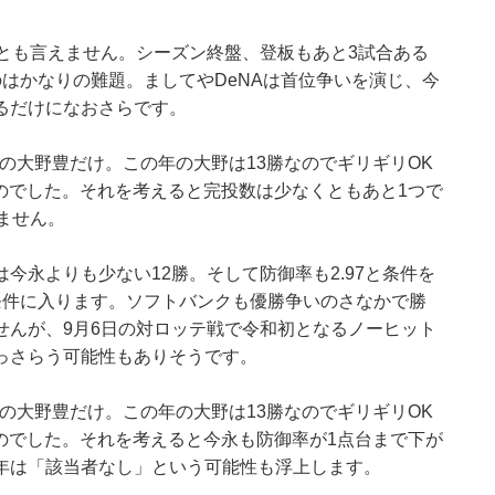
とも言えません。シーズン終盤、登板もあと3試合ある
はかなりの難題。ましてやDeNAは首位争いを演じ、今
るだけになおさらです。
年の大野豊だけ。この年の大野は13勝なのでギリギリOK
ものでした。それを考えると完投数は少なくともあと1つで
ません。
今永よりも少ない12勝。そして防御率も2.97と条件を
条件に入ります。ソフトバンクも優勝争いのさなかで勝
せんが、9月6日の対ロッテ戦で令和初となるノーヒット
っさらう可能性もありそうです。
年の大野豊だけ。この年の大野は13勝なのでギリギリOK
ものでした。それを考えると今永も防御率が1点台まで下が
年は「該当者なし」という可能性も浮上します。