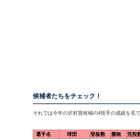
候補者たちをチェック！
それでは今年の沢村賞候補の4投手の成績を見
選手名
球団
登板数
勝敗
完