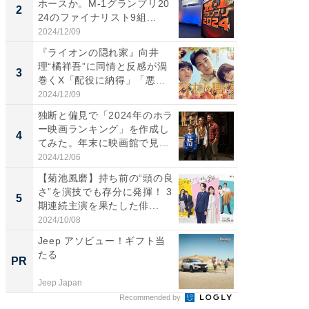
ホースか。M-1グランプリ20
は「1位
2
2
24のファイナリスト9組...
のか？ 
2024/12/09
2026/07/3
『ライオンの隠れ家』向井
『スパ
理“橘祥吾”に同情と反感が渦
ド・ニ
3
3
巻くX「配役に納得」「悪人
もっと
で...
画」に..
2024/12/09
2026/08/0
独断と偏見で「2024年のホラ
最終回
ー映画ランキング」を作成し
ドラマ」
4
4
てみた。年末に映画館で見...
VANT』
2024/12/06
2026/07/3
【菊池風磨】持ち前の“頭の良
ワケあ
さ”を演技でも存分に発揮！ 3
マ『フ
5
5
期連続主演を果たした俳...
演技連発
の...
2024/10/08
2026/08/0
Jeep アソビュー！ギフト当
これが
たる
事例集
PR
PR
Jeep Japan
株式会社
Recommended by