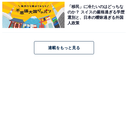
けど、『結婚したら夫に暴力をふるわれてひどい目にあ
「移民」に冷たいのはどっちな
ったの』と情けなさそうな顔をしていました。かつての
のか？ スイスの厳格過ぎる学歴
彼女だったら、そんな自分の弱みをさらけ出すようなこ
選別と、日本の曖昧過ぎる外国
人政策
とはなかったのに、その一言で私はすぐ彼女に連絡先を
聞きました。友だち関係を復活させたかった」
連載をもっと見る
その後、ときどきメッセージのやりとりなどを続けてい
る。東京に出てきたマキさんは、水商売を転々としなが
らひとりでがんばっていたそうだ。母への仕送りも欠か
さなかった。そして30歳のとき、雇われではあるがお店
のママとなった。そこにつけ込んできたのが暴力夫とな
った男性。
「結婚してすぐ夫は会社を辞め、彼女にお金をせびるよ
うになったんですって。ずっと苦労の連続だったみた
い。妊娠をきっかけに彼女は離婚を決意したそうです。