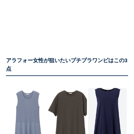
アラフォー女性が狙いたいプチプラワンピはこの3
点