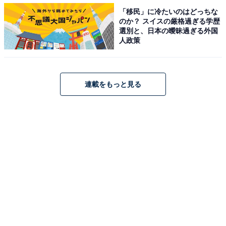
「移民」に冷たいのはどっちな
のか？ スイスの厳格過ぎる学歴
選別と、日本の曖昧過ぎる外国
人政策
連載をもっと見る
2. 落ち感がきれいで大人っぽい膝下ニットワンピ