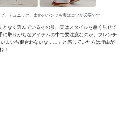
ーブ、チュニック、太めのパンツも実はコツが必要です
んとなく選んでいるその服、実はスタイルを悪く見せて
が手に取りがちなアイテムの中で要注意なのが、フレンチ
「いまいち似合わないな……」と感じていた方は理由が
ね！