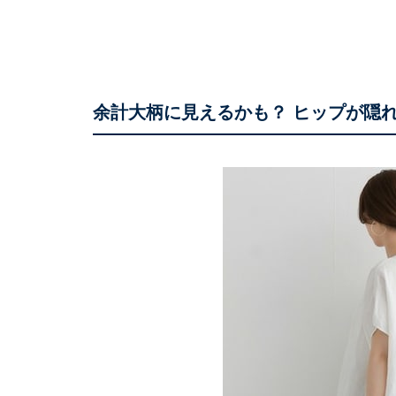
余計大柄に見えるかも？ ヒップが隠