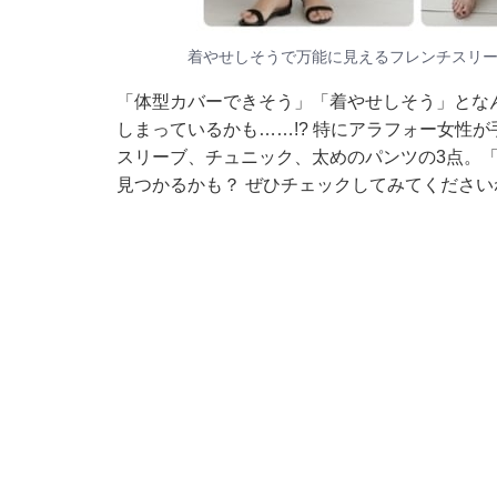
着やせしそうで万能に見えるフレンチスリ
「体型カバーできそう」「着やせしそう」とな
しまっているかも……!? 特にアラフォー女性
スリーブ、チュニック、太めのパンツの3点。
見つかるかも？ ぜひチェックしてみてください