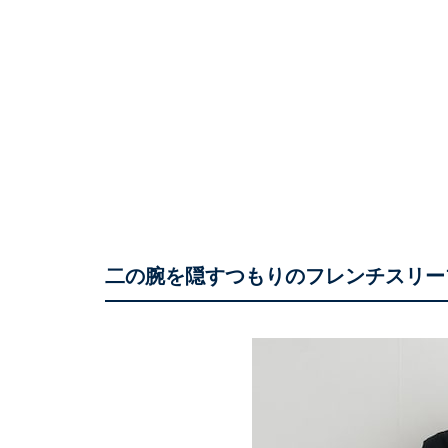
二の腕を隠すつもりのフレンチスリー