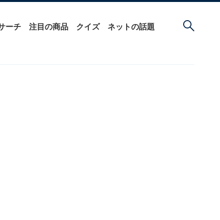
サーチ
注目の商品
クイズ
ネットの話題