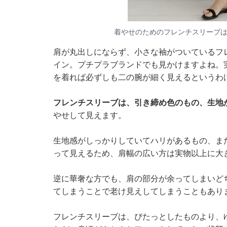
着やせのためのフレンチスリーブは
肩が丸出しにならず、小さな袖がついているフ
イン。プチプラブランドでも見かけますよね。
を着れば必ずしも二の腕が細く見えるというわ
フレンチスリーブは、引き締め色のもの、生地
やせして見えます。
生地感がしっかりしていてハリがあるもの、ま
って見えるため、肩幅の広い方は実物以上に大
逆に華奢な方でも、肩の部分が余ってしまいど
てしまうことで老け見えしてしまうこともあり
フレンチスリーブは、ぴたっとしたものより、