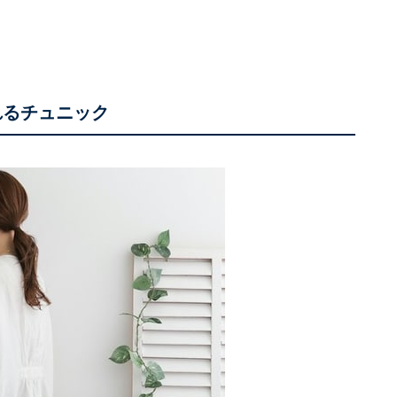
れるチュニック