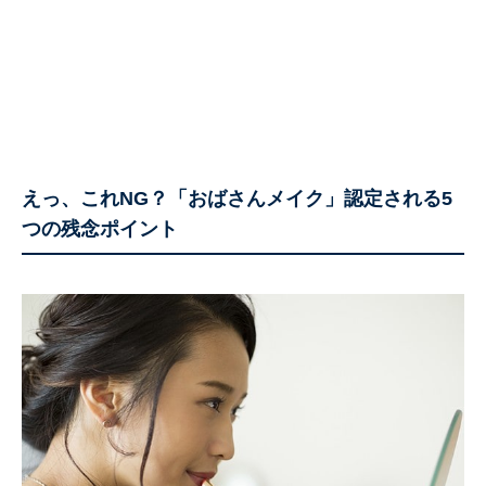
えっ、これNG？「おばさんメイク」認定される5
つの残念ポイント