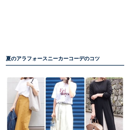
夏のアラフォースニーカーコーデのコツ