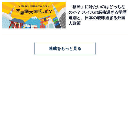
「移民」に冷たいのはどっちな
GUの半袖シャツをさらっと羽織ってこなれ感を
のか？ スイスの厳格過ぎる学歴
選別と、日本の曖昧過ぎる外国
人政策
連載をもっと見る