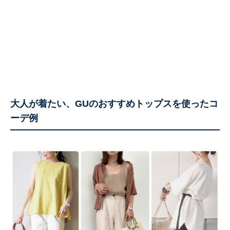
大人が着たい、GUのおすすめトップスを使ったコ
ーデ例