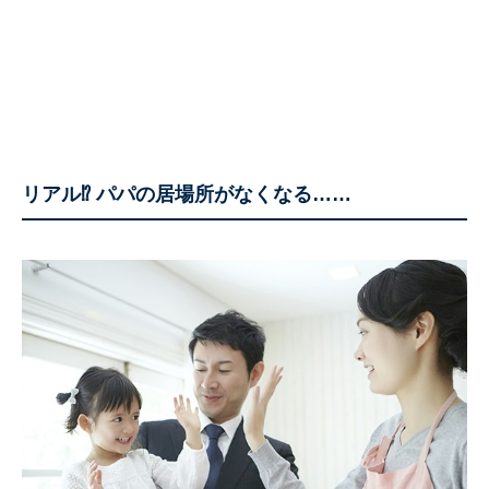
リアル⁉ パパの居場所がなくなる……