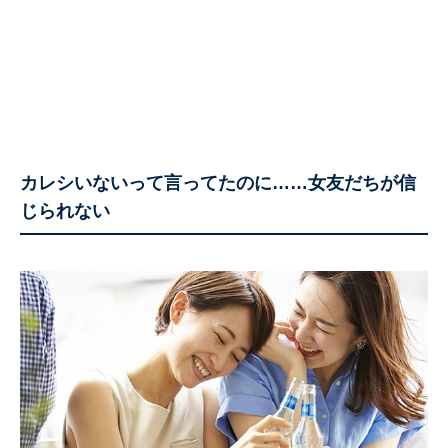
カレシいないって言ってたのに……女友だちが信
じられない