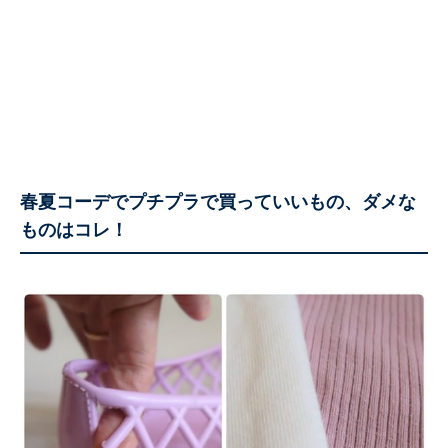
春夏コーデでプチプラで買っていいもの、ダメな
ものはコレ！