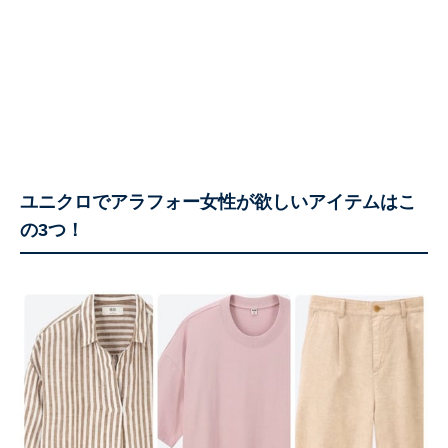
ユニクロでアラフォー女性が欲しいアイテムはこ
の3つ！