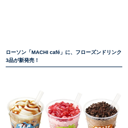
ローソン「MACHI café」に、フローズンドリンク
3品が新発売！