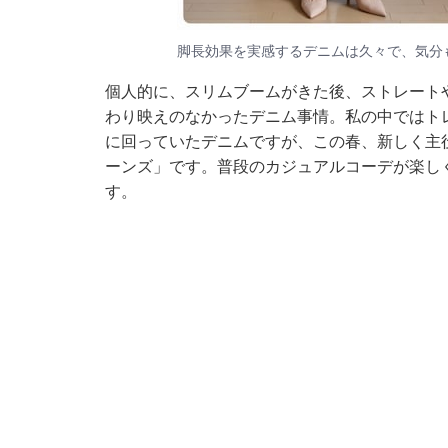
脚長効果を実感するデニムは久々で、気分
個人的に、スリムブームがきた後、ストレート
わり映えのなかったデニム事情。私の中ではト
に回っていたデニムですが、この春、新しく主役
ーンズ」です。普段のカジュアルコーデが楽し
す。