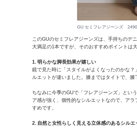
GU セミフレアジーンズ 249
このGUのセミフレアジーンズは、手持ちのデ
大満足の1本ですが、そのおすすめポイントは大
1. 明らかな脚長効果が嬉しい
鏡で見た時に「スタイルがよくなったのかな？
ルエットが違いました。膝まではタイトで、膝
ちなみに今季のGUで「フレアジーンズ」とい
ア感が強く、個性的なシルエットなので、アラ
すめです。
2. 自然と女性らしく見える立体感のあるシルエ