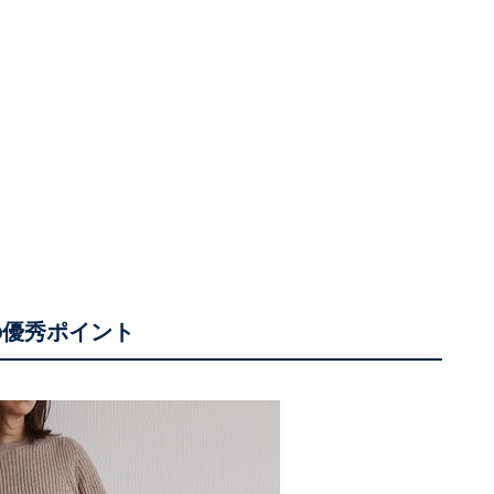
の優秀ポイント