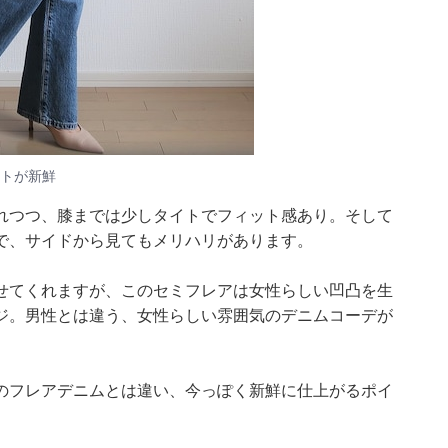
トが新鮮
れつつ、膝までは少しタイトでフィット感あり。そして
で、サイドから見てもメリハリがあります。
せてくれますが、このセミフレアは女性らしい凹凸を生
ジ。男性とは違う、女性らしい雰囲気のデニムコーデが
のフレアデニムとは違い、今っぽく新鮮に仕上がるポイ