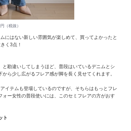
0円（税抜）
ニムにはない新しい雰囲気が楽しめて、買ってよかったと
きく3点！
」と勘違いしてしまうほど、普段はいているデニムとシ
下から少し広がるフレア感が脚を長く見せてくれます。
うアイテムも登場しているのですが、そちらはもっとフレ
フォー女性の普段使いには、このセミフレアの方がおす
ット