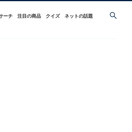
サーチ
注目の商品
クイズ
ネットの話題