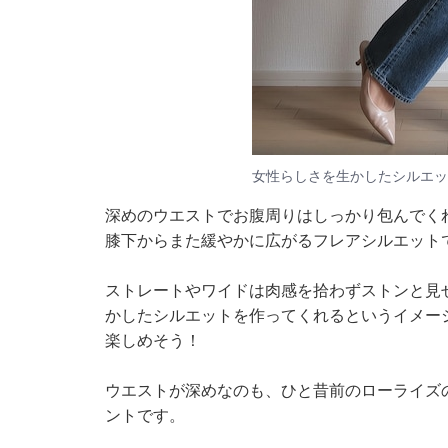
女性らしさを生かしたシルエッ
深めのウエストでお腹周りはしっかり包んでく
膝下からまた緩やかに広がるフレアシルエット
ストレートやワイドは肉感を拾わずストンと見
かしたシルエットを作ってくれるというイメー
楽しめそう！
ウエストが深めなのも、ひと昔前のローライズ
ントです。