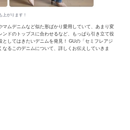
も上がります！
やマムデニムなど似た形ばかり愛用していて、あまり変
レンドのトップスに合わせるなど、もっぱら引き立て役
としてはきたいデニムを発見！ GUの「セミフレアジ
くなるこのデニムについて、詳しくお伝えしていきま