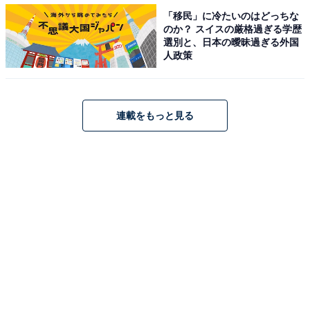
「移民」に冷たいのはどっちな
のか？ スイスの厳格過ぎる学歴
選別と、日本の曖昧過ぎる外国
人政策
連載をもっと見る